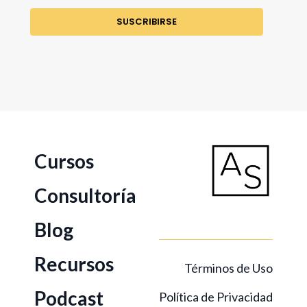
SUSCRIBIRSE
Cursos
Consultoría
Blog
Recursos
Términos de Uso
Podcast
Política de Privacidad