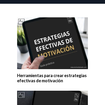
Herramientas para crear estrategias
efectivas de motivación