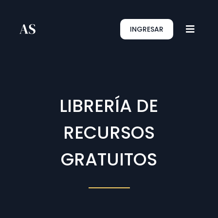
INGRESAR
LIBRERÍA DE
RECURSOS
GRATUITOS