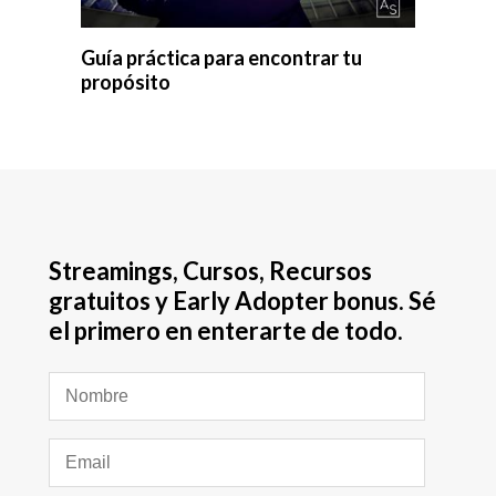
Guía práctica para encontrar tu
propósito
Streamings, Cursos, Recursos
gratuitos y Early Adopter bonus. Sé
el primero en enterarte de todo.