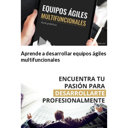
Aprende a desarrollar equipos ágiles
multifuncionales