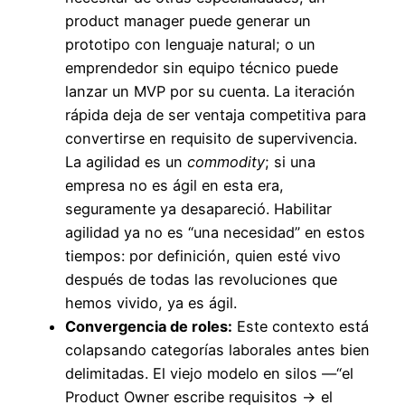
product manager puede generar un
prototipo con lenguaje natural; o un
emprendedor sin equipo técnico puede
lanzar un MVP por su cuenta. La iteración
rápida deja de ser ventaja competitiva para
convertirse en requisito de supervivencia.
La agilidad es un
commodity
; si una
empresa no es ágil en esta era,
seguramente ya desapareció. Habilitar
agilidad ya no es “una necesidad” en estos
tiempos: por definición, quien esté vivo
después de todas las revoluciones que
hemos vivido, ya es ágil.
Convergencia de roles:
Este contexto está
colapsando categorías laborales antes bien
delimitadas. El viejo modelo en silos —“el
Product Owner escribe requisitos → el