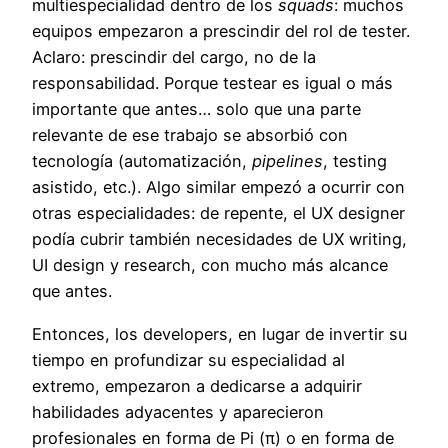
multiespecialidad dentro de los
squads
: muchos
equipos empezaron a prescindir del rol de tester.
Aclaro: prescindir del cargo, no de la
responsabilidad. Porque testear es igual o más
importante que antes… solo que una parte
relevante de ese trabajo se absorbió con
tecnología (automatización,
pipelines
, testing
asistido, etc.). Algo similar empezó a ocurrir con
otras especialidades: de repente, el UX designer
podía cubrir también necesidades de UX writing,
UI design y research, con mucho más alcance
que antes.
Entonces, los developers, en lugar de invertir su
tiempo en profundizar su especialidad al
extremo, empezaron a dedicarse a adquirir
habilidades adyacentes y aparecieron
profesionales en forma de Pi (π) o en forma de