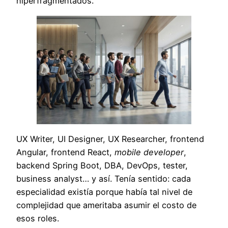
hiperfragmentados.
UX Writer, UI Designer, UX Researcher, frontend
Angular, frontend React,
mobile developer
,
backend Spring Boot, DBA, DevOps, tester,
business analyst… y así. Tenía sentido: cada
especialidad existía porque había tal nivel de
complejidad que ameritaba asumir el costo de
esos roles.