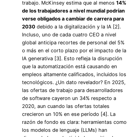
trabajo. McKinsey estima que al menos
14%
de los trabajadores a nivel mundial podrían
verse obligados a cambiar de carrera para
2030
debido a la digitalización y la IA [2].
Incluso, uno de cada cuatro CEO a nivel
global anticipa recortes de personal del 5%
o más en el corto plazo por el impacto de la
IA generativa [3]. Esto refleja la disrupción
que la automatización está causando en
empleos altamente calificados, incluidos los
tecnológicos. ¿Un dato revelador? En 2025,
las ofertas de trabajo para desarrolladores
de software cayeron un 34% respecto a
2020, aun cuando las ofertas totales
crecieron un 10% en ese período [4]. La
razón de fondo es clara: herramientas como
los modelos de lenguaje (LLMs) han