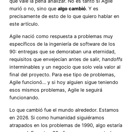
que vale la pena analizar. No es tanto si Agile
murió o no, sino que
algo cambió
. Y es
precisamente de esto de lo que quiero hablar en
este artículo.
Agile nació como respuesta a problemas muy
específicos de la ingeniería de software de los
90: entregas que se demoraban una eternidad,
requisitos que envejecían antes de salir,
handoffs
interminables y un negocio que solo veía valor al
final del proyecto. Para ese tipo de problemas,
Agile funcionó… y si hoy alguien sigue teniendo
esos mismos problemas, Agile le seguirá
funcionando.
Lo que cambió fue el mundo alrededor. Estamos
en 2026. Si como humanidad siguiéramos
atrapados en los problemas de 1990, algo estaría