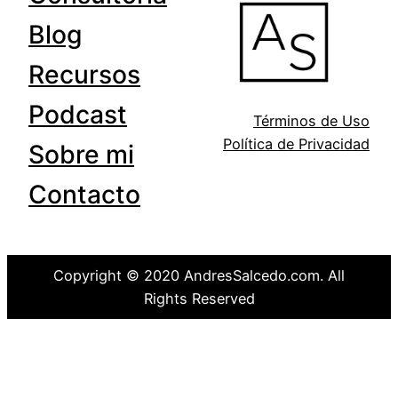
Blog
Recursos
Podcast
Términos de Uso
Política de Privacidad
Sobre mi
Contacto
Copyright © 2020 AndresSalcedo.com. All
Rights Reserved