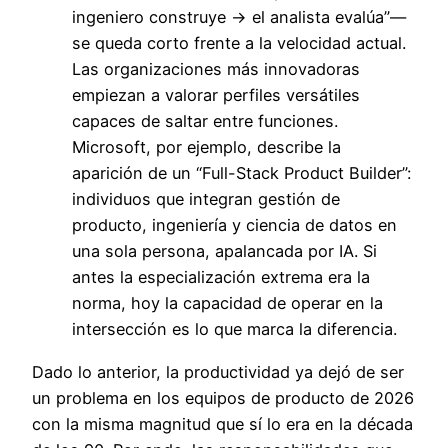
ingeniero construye → el analista evalúa”—
se queda corto frente a la velocidad actual.
Las organizaciones más innovadoras
empiezan a valorar perfiles versátiles
capaces de saltar entre funciones.
Microsoft, por ejemplo, describe la
aparición de un “Full-Stack Product Builder”:
individuos que integran gestión de
producto, ingeniería y ciencia de datos en
una sola persona, apalancada por IA. Si
antes la especialización extrema era la
norma, hoy la capacidad de operar en la
intersección es lo que marca la diferencia.
Dado lo anterior, la productividad ya dejó de ser
un problema en los equipos de producto de 2026
con la misma magnitud que sí lo era en la década