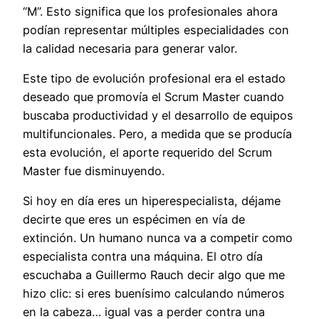
“M”. Esto significa que los profesionales ahora
podían representar múltiples especialidades con
la calidad necesaria para generar valor.
Este tipo de evolución profesional era el estado
deseado que promovía el Scrum Master cuando
buscaba productividad y el desarrollo de equipos
multifuncionales. Pero, a medida que se producía
esta evolución, el aporte requerido del Scrum
Master fue disminuyendo.
Si hoy en día eres un hiperespecialista, déjame
decirte que eres un espécimen en vía de
extinción. Un humano nunca va a competir como
especialista contra una máquina. El otro día
escuchaba a Guillermo Rauch decir algo que me
hizo clic: si eres buenísimo calculando números
en la cabeza… igual vas a perder contra una