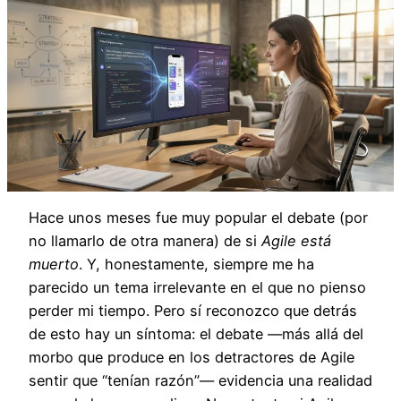
Hace unos meses fue muy popular el debate (por
no llamarlo de otra manera) de si
Agile está
muerto
. Y, honestamente, siempre me ha
parecido un tema irrelevante en el que no pienso
perder mi tiempo. Pero sí reconozco que detrás
de esto hay un síntoma: el debate —más allá del
morbo que produce en los detractores de Agile
sentir que “tenían razón”— evidencia una realidad