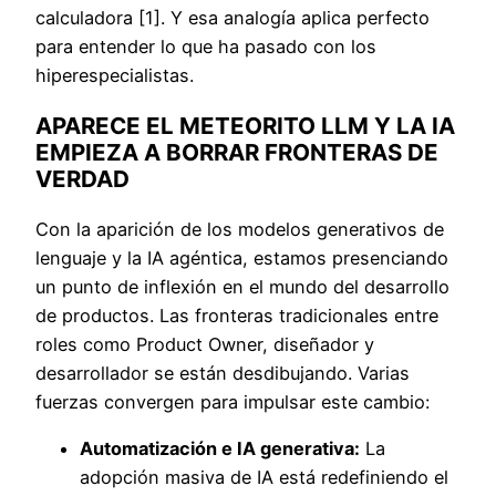
calculadora [1]. Y esa analogía aplica perfecto
para entender lo que ha pasado con los
hiperespecialistas.
APARECE EL METEORITO LLM Y LA IA
EMPIEZA A BORRAR FRONTERAS DE
VERDAD
Con la aparición de los modelos generativos de
lenguaje y la IA agéntica, estamos presenciando
un punto de inflexión en el mundo del desarrollo
de productos. Las fronteras tradicionales entre
roles como Product Owner, diseñador y
desarrollador se están desdibujando. Varias
fuerzas convergen para impulsar este cambio:
Automatización e IA generativa:
La
adopción masiva de IA está redefiniendo el