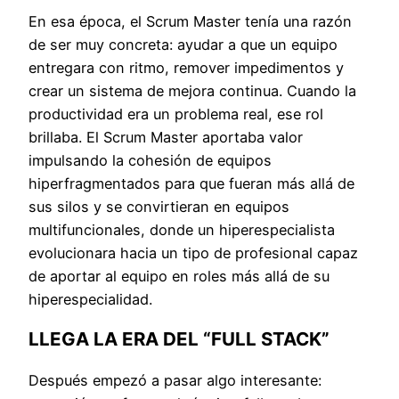
En esa época, el Scrum Master tenía una razón
de ser muy concreta: ayudar a que un equipo
entregara con ritmo, remover impedimentos y
crear un sistema de mejora continua. Cuando la
productividad era un problema real, ese rol
brillaba. El Scrum Master aportaba valor
impulsando la cohesión de equipos
hiperfragmentados para que fueran más allá de
sus silos y se convirtieran en equipos
multifuncionales, donde un hiperespecialista
evolucionara hacia un tipo de profesional capaz
de aportar al equipo en roles más allá de su
hiperespecialidad.
LLEGA LA ERA DEL “FULL STACK”
Después empezó a pasar algo interesante: