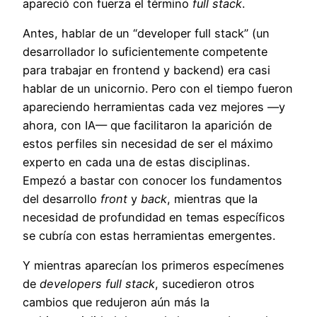
apareció con fuerza el término
full stack
.
Antes, hablar de un “developer full stack” (un
desarrollador lo suficientemente competente
para trabajar en frontend y backend) era casi
hablar de un unicornio. Pero con el tiempo fueron
apareciendo herramientas cada vez mejores —y
ahora, con IA— que facilitaron la aparición de
estos perfiles sin necesidad de ser el máximo
experto en cada una de estas disciplinas.
Empezó a bastar con conocer los fundamentos
del desarrollo
front
y
back
, mientras que la
necesidad de profundidad en temas específicos
se cubría con estas herramientas emergentes.
Y mientras aparecían los primeros especímenes
de
developers full stack
, sucedieron otros
cambios que redujeron aún más la