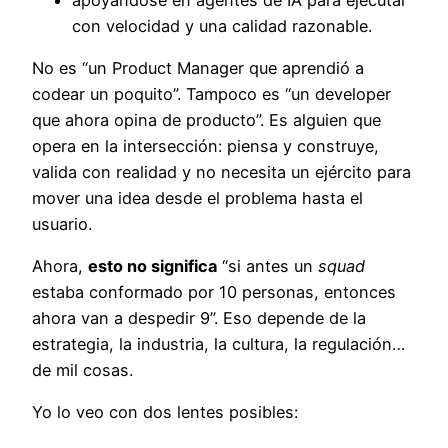
con velocidad y una calidad razonable.
No es “un Product Manager que aprendió a
codear un poquito”. Tampoco es “un developer
que ahora opina de producto”. Es alguien que
opera en la intersección: piensa y construye,
valida con realidad y no necesita un ejército para
mover una idea desde el problema hasta el
usuario.
Ahora,
esto no significa
“si antes un
squad
estaba conformado por 10 personas, entonces
ahora van a despedir 9”. Eso depende de la
estrategia, la industria, la cultura, la regulación…
de mil cosas.
Yo lo veo con dos lentes posibles: