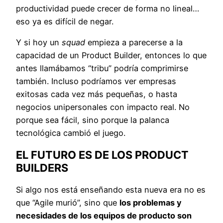
productividad puede crecer de forma no lineal…
eso ya es difícil de negar.
Y si hoy un
squad
empieza a parecerse a la
capacidad de un Product Builder, entonces lo que
antes llamábamos “tribu” podría comprimirse
también. Incluso podríamos ver empresas
exitosas cada vez más pequeñas, o hasta
negocios unipersonales con impacto real. No
porque sea fácil, sino porque la palanca
tecnológica cambió el juego.
EL FUTURO ES DE LOS PRODUCT
BUILDERS
Si algo nos está enseñando esta nueva era no es
que “Agile murió”, sino que
los problemas y
necesidades de los equipos de producto son