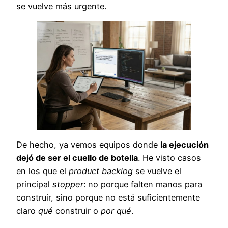
se vuelve más urgente.
De hecho, ya vemos equipos donde
la ejecución
dejó de ser el cuello de botella
. He visto casos
en los que el
product backlog
se vuelve el
principal
stopper
: no porque falten manos para
construir, sino porque no está suficientemente
claro
qué
construir o
por qué
.