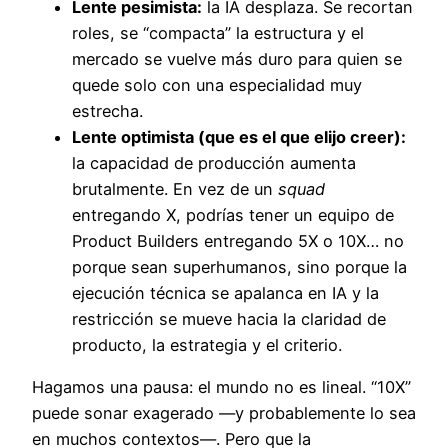
Lente pesimista:
la IA desplaza. Se recortan
roles, se “compacta” la estructura y el
mercado se vuelve más duro para quien se
quede solo con una especialidad muy
estrecha.
Lente optimista (que es el que elijo creer):
la capacidad de producción aumenta
brutalmente. En vez de un
squad
entregando X, podrías tener un equipo de
Product Builders entregando 5X o 10X… no
porque sean superhumanos, sino porque la
ejecución técnica se apalanca en IA y la
restricción se mueve hacia la claridad de
producto, la estrategia y el criterio.
Hagamos una pausa: el mundo no es lineal. “10X”
puede sonar exagerado —y probablemente lo sea
en muchos contextos—. Pero que la