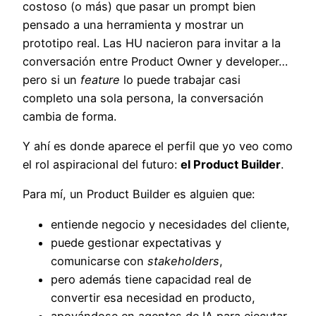
costoso (o más) que pasar un prompt bien
pensado a una herramienta y mostrar un
prototipo real. Las HU nacieron para invitar a la
conversación entre Product Owner y developer…
pero si un
feature
lo puede trabajar casi
completo una sola persona, la conversación
cambia de forma.
Y ahí es donde aparece el perfil que yo veo como
el rol aspiracional del futuro:
el Product Builder
.
Para mí, un Product Builder es alguien que:
entiende negocio y necesidades del cliente,
puede gestionar expectativas y
comunicarse con
stakeholders
,
pero además tiene capacidad real de
convertir esa necesidad en producto,
apoyándose en agentes de IA para ejecutar