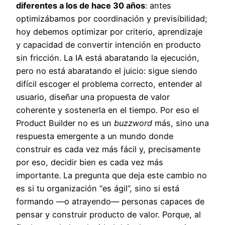
diferentes a los de hace 30 años
: antes
optimizábamos por coordinación y previsibilidad;
hoy debemos optimizar por criterio, aprendizaje
y capacidad de convertir intención en producto
sin fricción. La IA está abaratando la ejecución,
pero no está abaratando el juicio: sigue siendo
difícil escoger el problema correcto, entender al
usuario, diseñar una propuesta de valor
coherente y sostenerla en el tiempo. Por eso el
Product Builder no es un
buzzword
más, sino una
respuesta emergente a un mundo donde
construir es cada vez más fácil y, precisamente
por eso, decidir bien es cada vez más
importante. La pregunta que deja este cambio no
es si tu organización “es ágil”, sino si está
formando —o atrayendo— personas capaces de
pensar y construir producto de valor. Porque, al