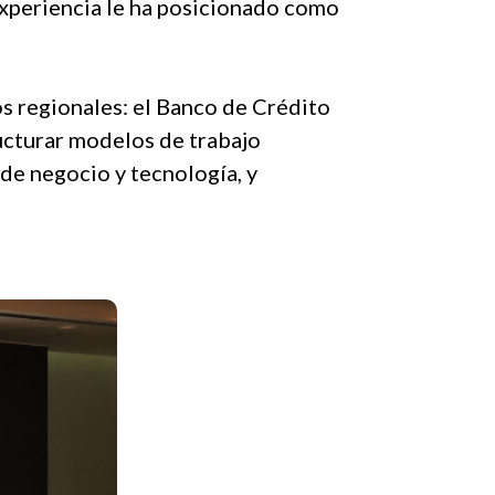
 experiencia le ha posicionado como
os regionales: el Banco de Crédito
ucturar modelos de trabajo
de negocio y tecnología, y