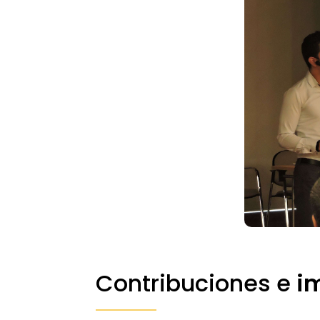
Contribuciones e
i