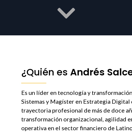
¿Quién es
Andrés Salc
Es un líder en tecnología y transformación
Sistemas y Magíster en Estrategia Digital
trayectoria profesional de más de doce a
transformación organizacional, agilidad em
operativa en el sector financiero de Latin