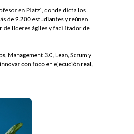
ofesor en Platzi, donde dicta los
ás de 9.200 estudiantes y reúnen
de líderes ágiles y facilitador de
pos, Management 3.0, Lean, Scrum y
innovar con foco en ejecución real,