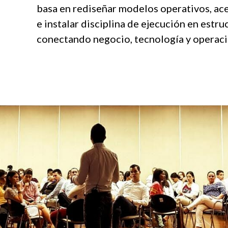
basa en rediseñar modelos operativos, ace
e instalar disciplina de ejecución en estru
conectando negocio, tecnología y operaci