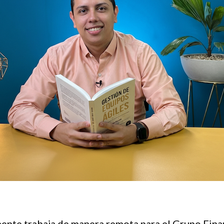
mente trabaja de manera remota para el Grupo Fina