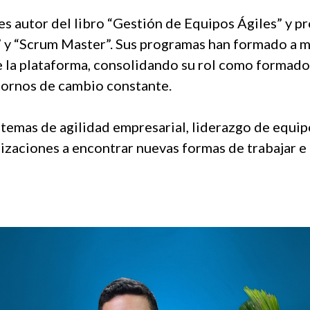
s autor del libro “Gestión de Equipos Ágiles” y pr
” y “Scrum Master”. Sus programas han formado a m
 la plataforma, consolidando su rol como formador 
tornos de cambio constante.
 temas de agilidad empresarial, liderazgo de equi
izaciones a encontrar nuevas formas de trabajar e 