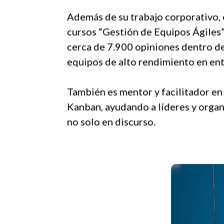
Además de su trabajo corporativo, e
cursos “Gestión de Equipos Ágiles
cerca de 7.900 opiniones dentro de
equipos de alto rendimiento en en
También es mentor y facilitador en
Kanban, ayudando a líderes y organ
no solo en discurso.