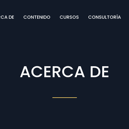
CA DE
CONTENIDO
CURSOS
CONSULTORÍA
ACERCA DE