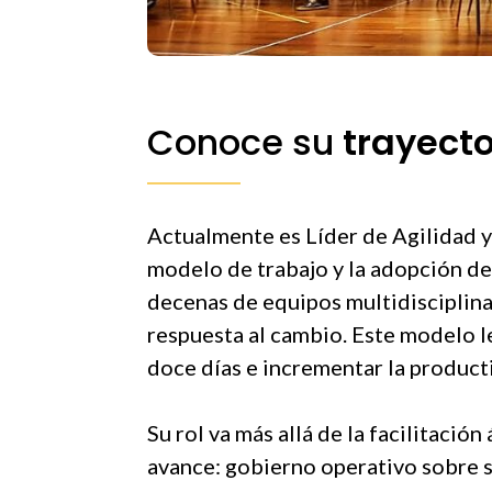
Conoce su
trayecto
Actualmente es Líder de Agilidad 
modelo de trabajo y la adopción de 
decenas de equipos multidisciplina
respuesta al cambio. Este modelo l
doce días e incrementar la produc
Su rol va más allá de la facilitación
avance: gobierno operativo sobre s